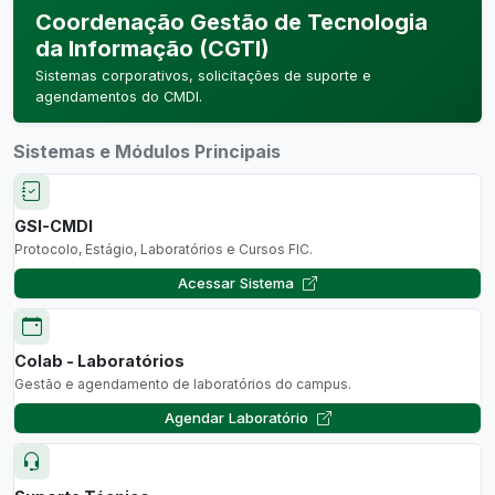
Coordenação Gestão de Tecnologia
da Informação (CGTI)
Sistemas corporativos, solicitações de suporte e
agendamentos do CMDI.
Sistemas e Módulos Principais
GSI-CMDI
Protocolo, Estágio, Laboratórios e Cursos FIC.
Acessar Sistema
Colab - Laboratórios
Gestão e agendamento de laboratórios do campus.
Agendar Laboratório