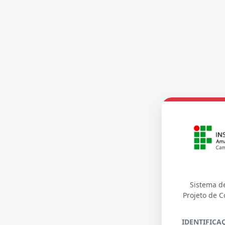
Sistema d
Projeto de C
IDENTIFICA